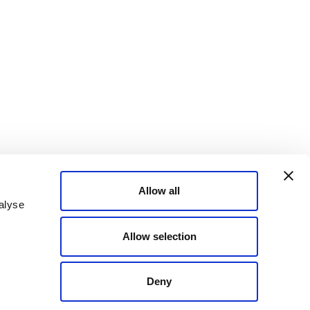
Allow all
alyse
Allow selection
Deny