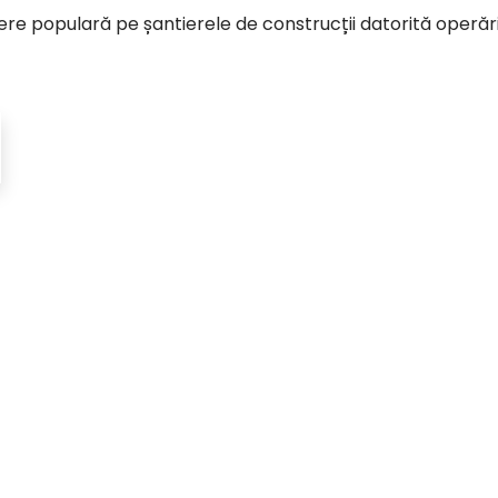
re populară pe șantierele de construcții datorită operării