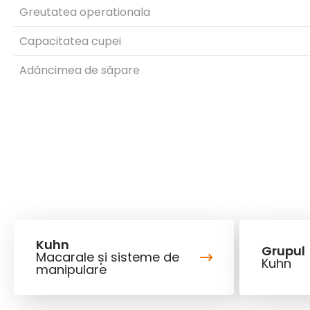
Greutatea operationala
Capacitatea cupei
Adâncimea de săpare
Kuhn
Grupul
Macarale și sisteme de
Kuhn
manipulare