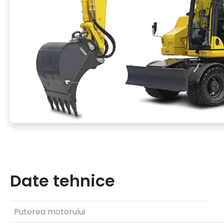
Date tehnice
Puterea motorului