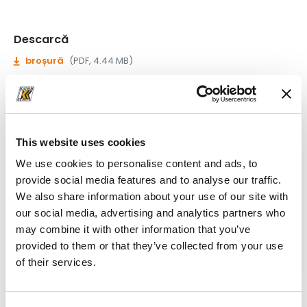
Descarcă
broșură
(PDF, 4.44 MB)
This website uses cookies
We use cookies to personalise content and ads, to
provide social media features and to analyse our traffic.
We also share information about your use of our site with
our social media, advertising and analytics partners who
may combine it with other information that you’ve
provided to them or that they’ve collected from your use
of their services.