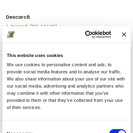
Descarcă
broșură
(PDF, 2.64 MB)
This website uses cookies
We use cookies to personalise content and ads, to
provide social media features and to analyse our traffic.
We also share information about your use of our site with
our social media, advertising and analytics partners who
may combine it with other information that you’ve
provided to them or that they’ve collected from your use
of their services.
Consent