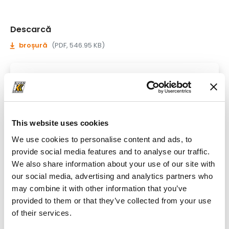
Descarcă
broșură
(PDF, 546.95 KB)
This website uses cookies
We use cookies to personalise content and ads, to
provide social media features and to analyse our traffic.
We also share information about your use of our site with
our social media, advertising and analytics partners who
may combine it with other information that you’ve
provided to them or that they’ve collected from your use
of their services.