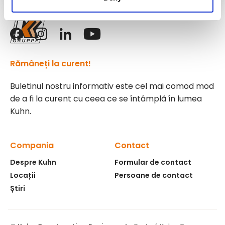
Urmăriți-ne!
Rămâneți la curent!
Buletinul nostru informativ este cel mai comod mod
de a fi la curent cu ceea ce se întâmplă în lumea
Kuhn.
Compania
Contact
Despre Kuhn
Formular de contact
Locații
Persoane de contact
Știri