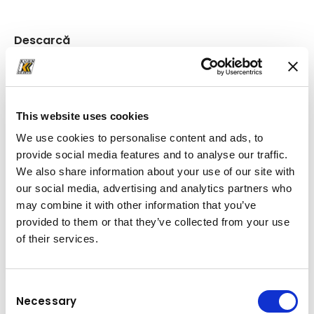
Descarcă
broșură
(PDF, 1.66 MB)
This website uses cookies
We use cookies to personalise content and ads, to
provide social media features and to analyse our traffic.
We also share information about your use of our site with
our social media, advertising and analytics partners who
may combine it with other information that you’ve
provided to them or that they’ve collected from your use
of their services.
Consent
Necessary
Selection