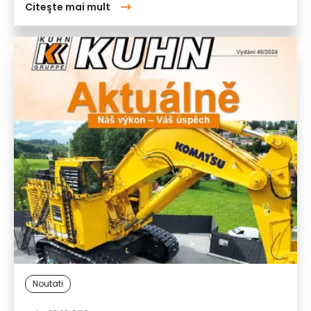
Citeşte mai mult
Noutati