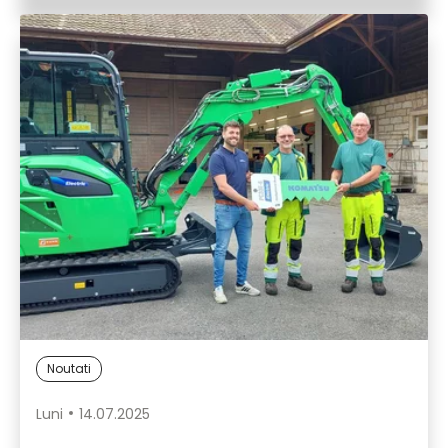
Noutati
Luni
14.07.2025