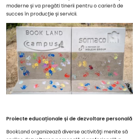
moderne și va pregăti tinerii pentru o carieră de
succes în producție și servicii.
Proiecte educaționale și de dezvoltare personală
BookLand organizează diverse activități menite să