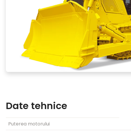
Date tehnice
Puterea motorului